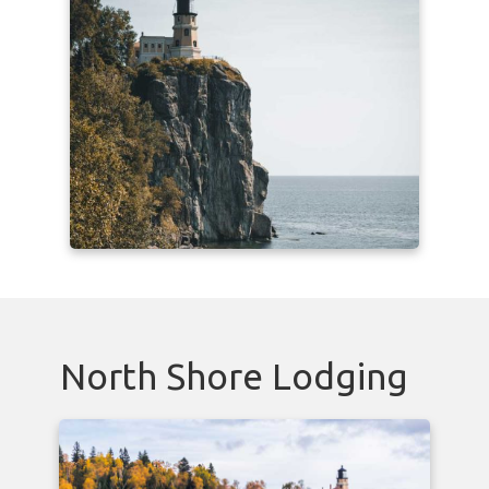
North Shore Lodging