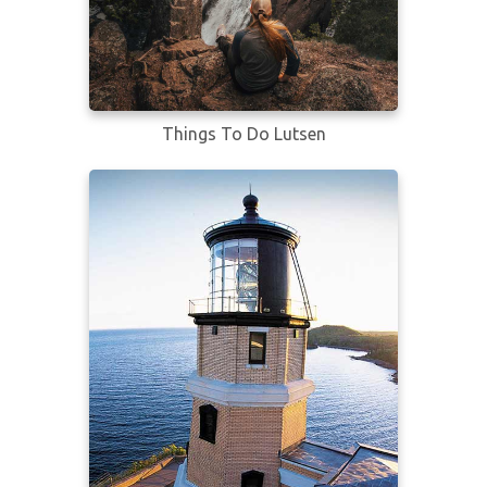
Things To Do Lutsen
Learn more