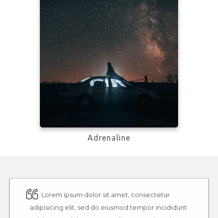
Learn more
Adrenaline
Lorem ipsum dolor sit amet, consectetur
adipisicing elit, sed do eiusmod tempor incididunt