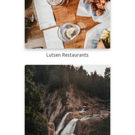
Lutsen Restaurants
Learn more