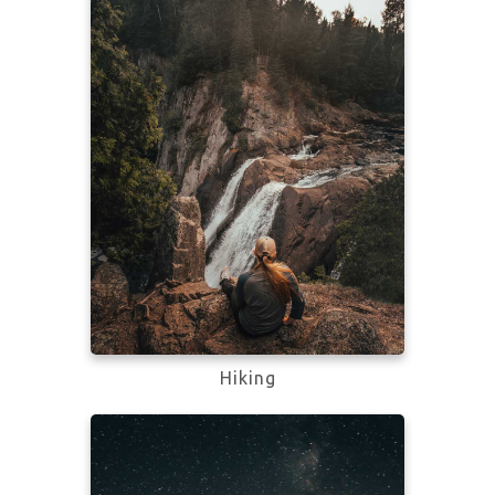
Learn more
Hiking