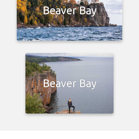
Beaver Bay
Beaver Bay