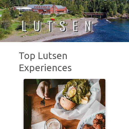
LUTSEN
Top Lutsen
Experiences
Learn more