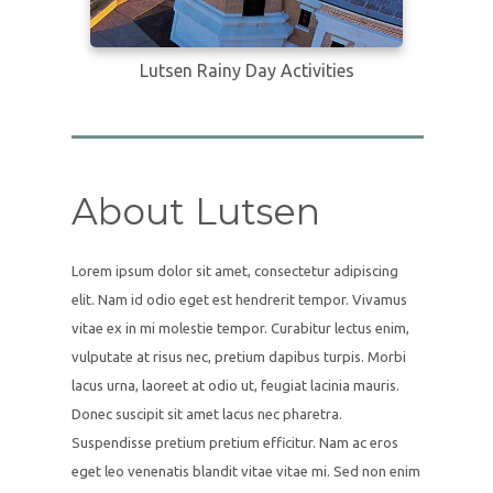
Lutsen Rainy Day Activities
About Lutsen
Lorem ipsum dolor sit amet, consectetur adipiscing
elit. Nam id odio eget est hendrerit tempor. Vivamus
vitae ex in mi molestie tempor. Curabitur lectus enim,
vulputate at risus nec, pretium dapibus turpis. Morbi
lacus urna, laoreet at odio ut, feugiat lacinia mauris.
Donec suscipit sit amet lacus nec pharetra.
Suspendisse pretium pretium efficitur. Nam ac eros
eget leo venenatis blandit vitae vitae mi. Sed non enim