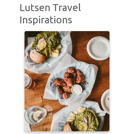
Lutsen Travel
Inspirations
Learn more