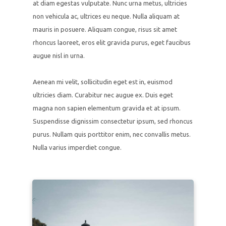
at diam egestas vulputate. Nunc urna metus, ultricies
non vehicula ac, ultrices eu neque. Nulla aliquam at
mauris in posuere. Aliquam congue, risus sit amet
rhoncus laoreet, eros elit gravida purus, eget faucibus
augue nisl in urna.
Aenean mi velit, sollicitudin eget est in, euismod
ultricies diam. Curabitur nec augue ex. Duis eget
magna non sapien elementum gravida et at ipsum.
Suspendisse dignissim consectetur ipsum, sed rhoncus
purus. Nullam quis porttitor enim, nec convallis metus.
Nulla varius imperdiet congue.