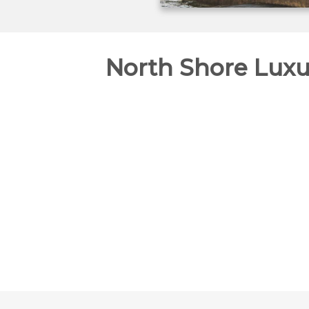
North Shore Luxu